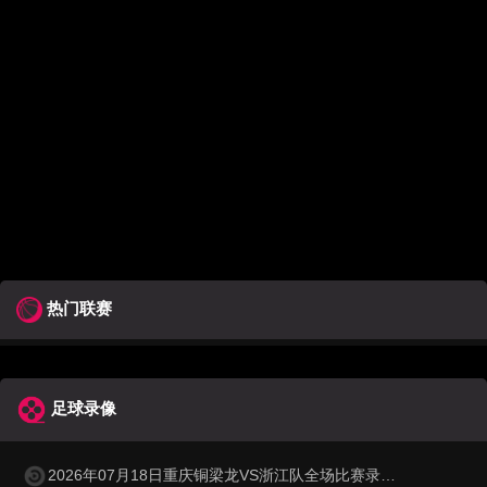
热门联赛
足球录像
2026年07月18日重庆铜梁龙VS浙江队全场比赛录像回放