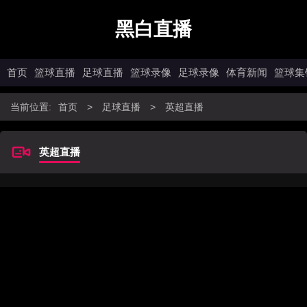
黑白直播
首页
篮球直播
足球直播
篮球录像
足球录像
体育新闻
篮球集
当前位置:
首页
>
足球直播
>
英超直播
英超直播